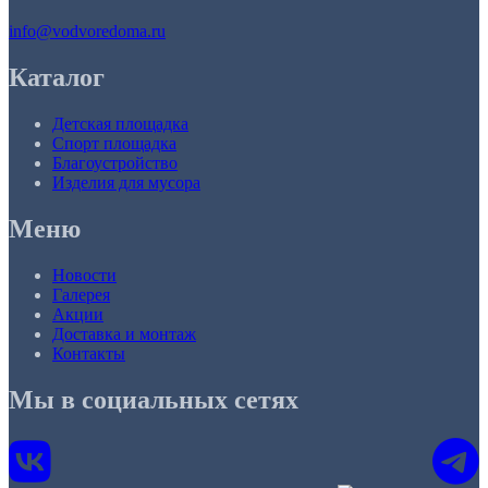
info@vodvoredoma.ru
Каталог
Детская площадка
Спорт площадка
Благоустройство
Изделия для мусора
Меню
Новости
Галерея
Акции
Доставка и монтаж
Контакты
Мы в социальных сетях