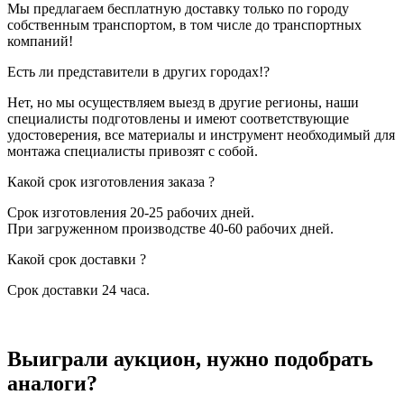
Мы предлагаем бесплатную доставку только по городу
собственным транспортом, в том числе до транспортных
компаний!
Есть ли представители в других городах!?
Нет, но мы осуществляем выезд в другие регионы, наши
специалисты подготовлены и имеют соответствующие
удостоверения, все материалы и инструмент необходимый для
монтажа специалисты привозят с собой.
Какой срок изготовления заказа ?
Срок изготовления 20-25 рабочих дней.
При загруженном производстве 40-60 рабочих дней.
Какой срок доставки ?
Срок доставки 24 часа.
Выиграли аукцион, нужно подобрать
аналоги?