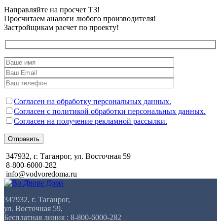
Направляйте на просчет ТЗ!
Просчитаем аналоги любого производителя!
Застройщикам расчет по проекту!
Согласен на обработку персональных данных.
Согласен с политикой обработки персональных данных.
Согласен на получение рекламной рассылки.
Отправить
347932, г. Таганрог, ул. Восточная 59
8-800-6000-282
info@vodvoredoma.ru
347932, г. Таганрог,
ул. Восточная 59,
Бесплатная линия : 8-800-6000-282