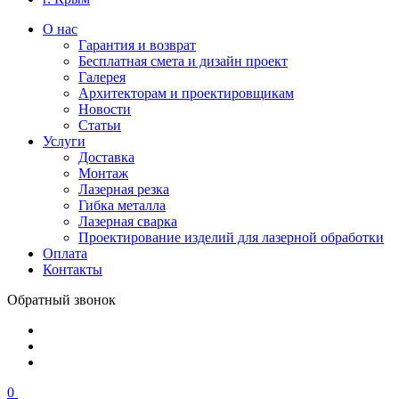
О нас
Гарантия и возврат
Бесплатная смета и дизайн проект
Галерея
Архитекторам и проектировщикам
Новости
Статьи
Услуги
Доставка
Монтаж
Лазерная резка
Гибка металла
Лазерная сварка
Проектирование изделий для лазерной обработки
Оплата
Контакты
Обратный звонок
0