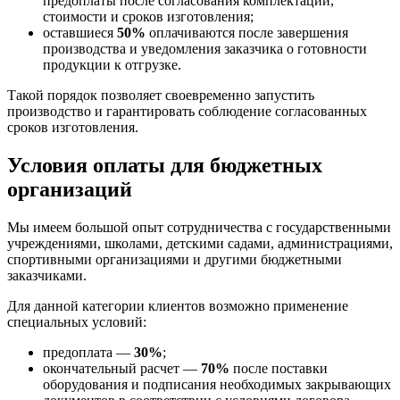
предоплаты после согласования комплектации,
стоимости и сроков изготовления;
оставшиеся
50%
оплачиваются после завершения
производства и уведомления заказчика о готовности
продукции к отгрузке.
Такой порядок позволяет своевременно запустить
производство и гарантировать соблюдение согласованных
сроков изготовления.
Условия оплаты для бюджетных
организаций
Мы имеем большой опыт сотрудничества с государственными
учреждениями, школами, детскими садами, администрациями,
спортивными организациями и другими бюджетными
заказчиками.
Для данной категории клиентов возможно применение
специальных условий:
предоплата —
30%
;
окончательный расчет —
70%
после поставки
оборудования и подписания необходимых закрывающих