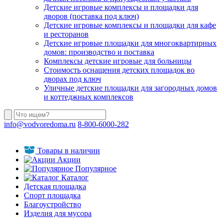
Детские игровые комплексы и площадки для
дворов (поставка под ключ)
Детские игровые комплексы и площадки для кафе
и ресторанов
Детские игровые площадки для многоквартирных
домов: производство и поставка
Комплексы детские игровые для больницы
Стоимость оснащения детских площадок во
дворах под ключ
Уличные детские площадки для загородных домов
и коттеджных комплексов
info@vodvoredoma.ru
8-800-6000-282
Товары в наличии
Акции
Популярное
Каталог
Детская площадка
Спорт площадка
Благоустройство
Изделия для мусора