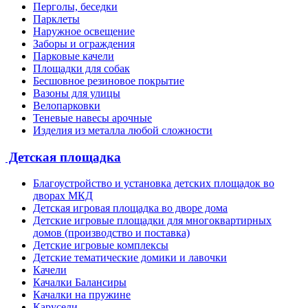
Перголы, беседки
Парклеты
Наружное освещение
Заборы и ограждения
Парковые качели
Площадки для собак
Бесшовное резиновое покрытие
Вазоны для улицы
Велопарковки
Теневые навесы арочные
Изделия из металла любой сложности
Детская площадка
Благоустройство и установка детских площадок во
дворах МКД
Детская игровая площадка во дворе дома
Детские игровые площадки для многоквартирных
домов (производство и поставка)
Детские игровые комплексы
Детские тематические домики и лавочки
Качели
Качалки Балансиры
Качалки на пружине
Карусели