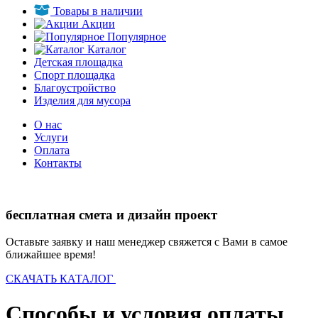
Товары в наличии
Акции
Популярное
Каталог
Детская площадка
Спорт площадка
Благоустройство
Изделия для мусора
О нас
Услуги
Оплата
Контакты
бесплатная смета и дизайн проект
Оставьте заявку и наш менеджер свяжется с Вами в самое
ближайшее время!
СКАЧАТЬ КАТАЛОГ
Способы и условия оплаты