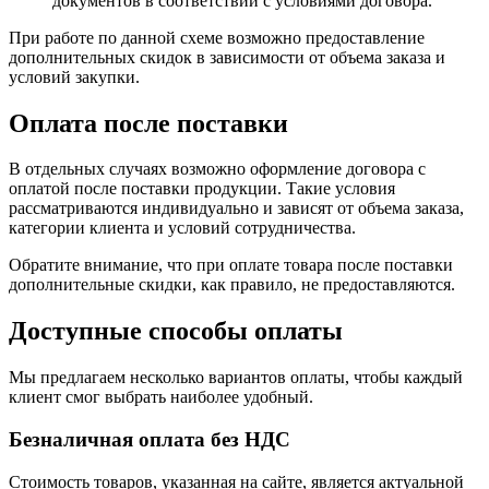
документов в соответствии с условиями договора.
При работе по данной схеме возможно предоставление
дополнительных скидок в зависимости от объема заказа и
условий закупки.
Оплата после поставки
В отдельных случаях возможно оформление договора с
оплатой после поставки продукции. Такие условия
рассматриваются индивидуально и зависят от объема заказа,
категории клиента и условий сотрудничества.
Обратите внимание, что при оплате товара после поставки
дополнительные скидки, как правило, не предоставляются.
Доступные способы оплаты
Мы предлагаем несколько вариантов оплаты, чтобы каждый
клиент смог выбрать наиболее удобный.
Безналичная оплата без НДС
Стоимость товаров, указанная на сайте, является актуальной