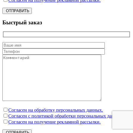
Согласен на получение рекламной рассылки.
ОТПРАВИТЬ
Быстрый заказ
Согласен на обработку персональных данных.
Согласен с политикой обработки персональных данных.
Согласен на получение рекламной рассылки.
ОТПРАВИТЬ