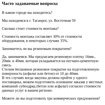
Часто задаваемые вопросы
В каком городе вы находитесь?
Мы находимся в г. Таганрог, ул. Восточная 59
Сколько стоит стоимость монтажа?
Стоимость монтажа составляет 30% от стоимости
оборудования, в некоторых случаях 35%.
Занимаетесь ли вы резиновым покрытием?
Да, занимаемся. Мы предлагаем резиновую плитку 16мм.,
20мм. и 40мм. которая укладывается на песчано-цементную
смесь.
Стелим бесшовное резиновое покрытие на подготовленную
поверхность (асфальт или бетон) от 10 до 40мм.
В тех случаях когда закупка должна пройти у одного
поставщика, можем подготовить основание заказав у местных
компаний субподряд (бетон или асфальт) согласно стоимости
данных услуг в вашем регионе.
Можете ли вы подготовить три коммерческих предложения?