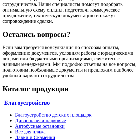
сотрудничества. Наши специалисты помогут подобрать
оптимальную схему оплаты, подготовят коммерческое
предложение, техническую документацию и окажут
сопровождение сделки.
Остались вопросы?
Если вам требуется консультация по способам оплаты,
оформлению документов, условиям работы с юридическими
лицами или бюджетными организациями, свяжитесь с
нашими менеджерами. Мы подробно ответим на все вопросы,
подготовим необходимые документы и предложим наиболее
удобный вариант сотрудничества.
Каталог продукции
Благоустройство
Благоустройство детских площадок
Диван качели парковые
Автобусные остановки
Все для пляжа
Лавки и Скамейки