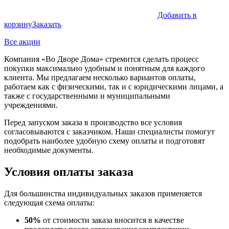
Добавить в
корзину
Заказать
Все акции
Компания «Во Дворе Дома» стремится сделать процесс
покупки максимально удобным и понятным для каждого
клиента. Мы предлагаем несколько вариантов оплаты,
работаем как с физическими, так и с юридическими лицами, а
также с государственными и муниципальными
учреждениями.
Перед запуском заказа в производство все условия
согласовываются с заказчиком. Наши специалисты помогут
подобрать наиболее удобную схему оплаты и подготовят
необходимые документы.
Условия оплаты заказа
Для большинства индивидуальных заказов применяется
следующая схема оплаты:
50%
от стоимости заказа вносится в качестве