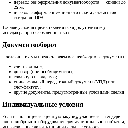
перевод без оформления документооборота — скидки до
25%
;
перевод с оформлением полного пакета документов —
скидки до
10%
.
Точные условия предоставления скидок уточняйте у
менеджера при оформлении заказа.
Документооборот
После оплаты мы предоставляем все необходимые документы:
счет на оплату;
договор (при необходимости);
товарную накладную;
универсальный передаточный документ (УПД) или
счет-фактуру;
другие документы, предусмотренные условиями сделки.
Индивидуальные условия
Если вы планируете крупную закупку, участвуете в тендере
или приобретаете оборудование для муниципального объекта,
мы готовы предложить индивидуальные условия