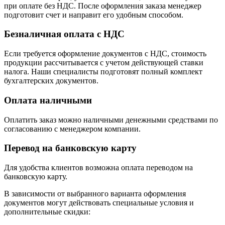
при оплате без НДС. После оформления заказа менеджер
подготовит счет и направит его удобным способом.
Безналичная оплата с НДС
Если требуется оформление документов с НДС, стоимость
продукции рассчитывается с учетом действующей ставки
налога. Наши специалисты подготовят полный комплект
бухгалтерских документов.
Оплата наличными
Оплатить заказ можно наличными денежными средствами по
согласованию с менеджером компании.
Перевод на банковскую карту
Для удобства клиентов возможна оплата переводом на
банковскую карту.
В зависимости от выбранного варианта оформления
документов могут действовать специальные условия и
дополнительные скидки: