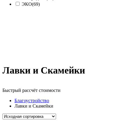
ЭКО
(69)
Лавки и Скамейки
Быстрый рассчёт стоимости
Д
Благоустройство
Лавки и Скамейки