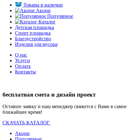
Товары в наличии
Акции
Популярное
Каталог
Детская площадка
Спорт площадка
Благоустройство
Изделия для мусора
О нас
Услуги
Оплата
Контакты
бесплатная смета и дизайн проект
Оставьте заявку и наш менеджер свяжется с Вами в самое
ближайшее время!
СКАЧАТЬ КАТАЛОГ
Акции
Популярные