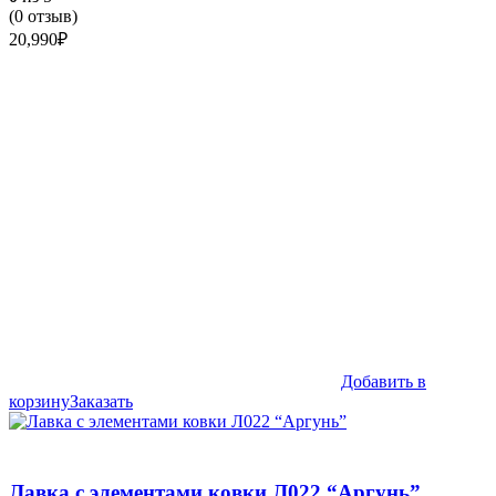
(
0
отзыв)
20,990
₽
Добавить в
корзину
Заказать
Лавка с элементами ковки Л022 “Аргунь”