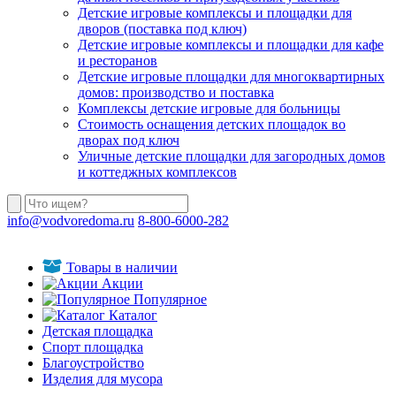
Детские игровые комплексы и площадки для
дворов (поставка под ключ)
Детские игровые комплексы и площадки для кафе
и ресторанов
Детские игровые площадки для многоквартирных
домов: производство и поставка
Комплексы детские игровые для больницы
Стоимость оснащения детских площадок во
дворах под ключ
Уличные детские площадки для загородных домов
и коттеджных комплексов
info@vodvoredoma.ru
8-800-6000-282
Товары в наличии
Акции
Популярное
Каталог
Детская площадка
Спорт площадка
Благоустройство
Изделия для мусора