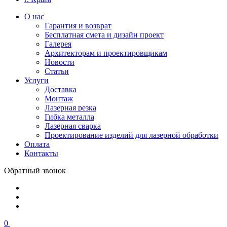
О нас
Гарантия и возврат
Бесплатная смета и дизайн проект
Галерея
Архитекторам и проектировщикам
Новости
Статьи
Услуги
Доставка
Монтаж
Лазерная резка
Гибка металла
Лазерная сварка
Проектирование изделий для лазерной обработки
Оплата
Контакты
Обратный звонок
0