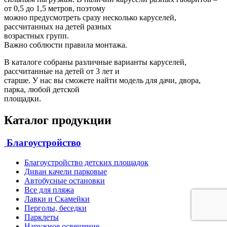
от 0,5 до 1,5 метров, поэтому
можно предусмотреть сразу несколько каруселей,
рассчитанных на детей разных
возрастных групп.
Важно соблюсти правила монтажа.
В каталоге собраны различные варианты каруселей,
рассчитанные на детей от 3 лет и
старше. У нас вы сможете найти модель для дачи, двора,
парка, любой детской
площадки.
Каталог продукции
Благоустройство
Благоустройство детских площадок
Диван качели парковые
Автобусные остановки
Все для пляжа
Лавки и Скамейки
Перголы, беседки
Парклеты
Наружное освещение