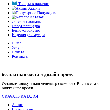
Товары в наличии
Акции
Популярное
Каталог
Детская площадка
Спорт площадка
Благоустройство
Изделия для мусора
О нас
Услуги
Оплата
Контакты
бесплатная смета и дизайн проект
Оставьте заявку и наш менеджер свяжется с Вами в самое
ближайшее время!
СКАЧАТЬ КАТАЛОГ
Акции
Популярные