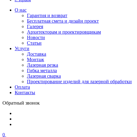
О нас
Гарантия и возврат
Бесплатная смета и дизайн проект
Галерея
Архитекторам и проектировщикам
Новости
Статьи
Услуги
Доставка
Монтаж
Лазерная резка
Гибка металла
Лазерная сварка
Проектирование изделий для лазерной обработки
Оплата
Контакты
Обратный звонок
0