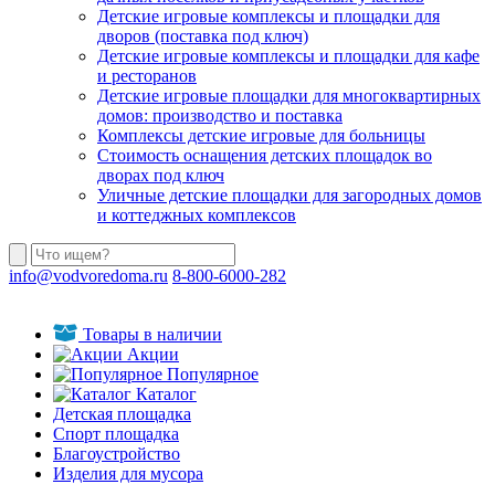
Детские игровые комплексы и площадки для
дворов (поставка под ключ)
Детские игровые комплексы и площадки для кафе
и ресторанов
Детские игровые площадки для многоквартирных
домов: производство и поставка
Комплексы детские игровые для больницы
Стоимость оснащения детских площадок во
дворах под ключ
Уличные детские площадки для загородных домов
и коттеджных комплексов
info@vodvoredoma.ru
8-800-6000-282
Товары в наличии
Акции
Популярное
Каталог
Детская площадка
Спорт площадка
Благоустройство
Изделия для мусора