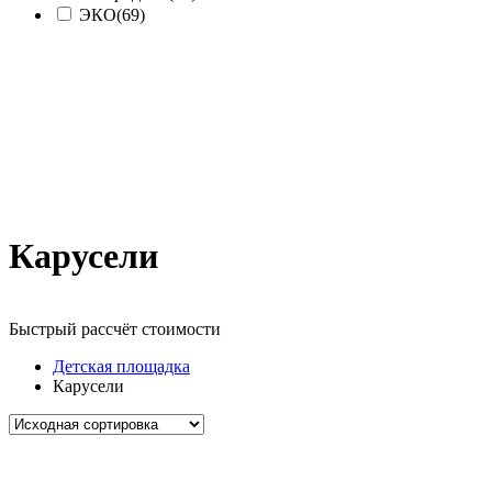
ЭКО
(69)
Карусели
Быстрый рассчёт стоимости
Д
Детская площадка
Карусели