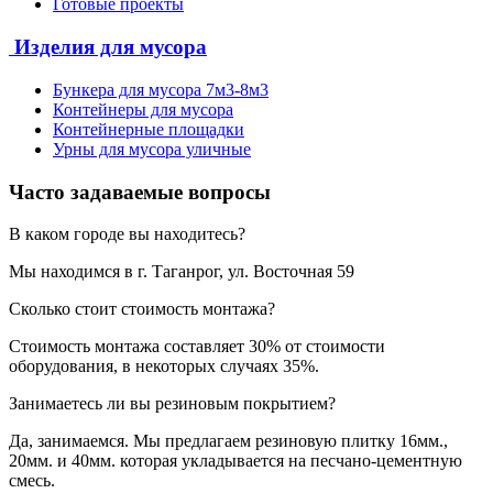
Готовые проекты
Изделия для мусора
Бункера для мусора 7м3-8м3
Контейнеры для мусора
Контейнерные площадки
Урны для мусора уличные
Часто задаваемые вопросы
В каком городе вы находитесь?
Мы находимся в г. Таганрог, ул. Восточная 59
Сколько стоит стоимость монтажа?
Стоимость монтажа составляет 30% от стоимости
оборудования, в некоторых случаях 35%.
Занимаетесь ли вы резиновым покрытием?
Да, занимаемся. Мы предлагаем резиновую плитку 16мм.,
20мм. и 40мм. которая укладывается на песчано-цементную
смесь.