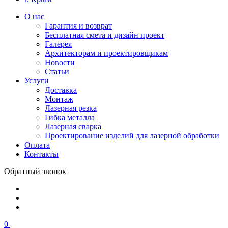
О нас
Гарантия и возврат
Бесплатная смета и дизайн проект
Галерея
Архитекторам и проектировщикам
Новости
Статьи
Услуги
Доставка
Монтаж
Лазерная резка
Гибка металла
Лазерная сварка
Проектирование изделий для лазерной обработки
Оплата
Контакты
Обратный звонок
0