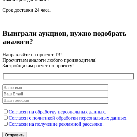
Срок доставки 24 часа.
Выиграли аукцион, нужно подобрать
аналоги?
Направляйте на просчет ТЗ!
Просчитаем аналоги любого производителя!
Застройщикам расчет по проекту!
Согласен на обработку персональных данных.
Согласен с политикой обработки персональных данных.
Согласен на получение рекламной рассылки.
Отправить