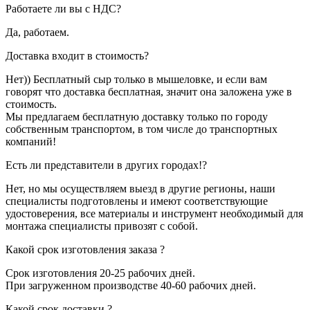
Работаете ли вы с НДС?
Да, работаем.
Доставка входит в стоимость?
Нет)) Бесплатный сыр только в мышеловке, и если вам
говорят что доставка бесплатная, значит она заложена уже в
стоимость.
Мы предлагаем бесплатную доставку только по городу
собственным транспортом, в том числе до транспортных
компаний!
Есть ли представители в других городах!?
Нет, но мы осуществляем выезд в другие регионы, наши
специалисты подготовлены и имеют соответствующие
удостоверения, все материалы и инструмент необходимый для
монтажа специалисты привозят с собой.
Какой срок изготовления заказа ?
Срок изготовления 20-25 рабочих дней.
При загруженном производстве 40-60 рабочих дней.
Какой срок доставки ?