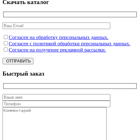
Скачать каталог
Согласен на обработку персональных данных.
Согласен с политикой обработки персональных данных.
Согласен на получение рекламной рассылки.
ОТПРАВИТЬ
Быстрый заказ