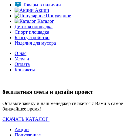
Товары в наличии
Акции
Популярное
Каталог
Детская площадка
Спорт площадка
Благоустройство
Изделия для мусора
О нас
Услуги
Оплата
Контакты
бесплатная смета и дизайн проект
Оставьте заявку и наш менеджер свяжется с Вами в самое
ближайшее время!
СКАЧАТЬ КАТАЛОГ
Акции
Популярные