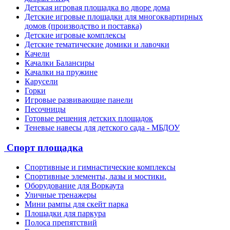
Детская игровая площадка во дворе дома
Детские игровые площадки для многоквартирных
домов (производство и поставка)
Детские игровые комплексы
Детские тематические домики и лавочки
Качели
Качалки Балансиры
Качалки на пружине
Карусели
Горки
Игровые развивающие панели
Песочницы
Готовые решения детских площадок
Теневые навесы для детского сада - МБДОУ
Спорт площадка
Спортивные и гимнастические комплексы
Спортивные элементы, лазы и мостики.
Оборудование для Воркаута
Уличные тренажеры
Мини рампы для скейт парка
Площадки для паркура
Полоса препятствий