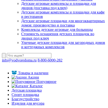
Детские игровые комплексы и площадки для
дворов (поставка под ключ)
Детские игровые комплексы и площадки для кафе
и ресторанов
Детские игровые площадки для многоквартирных
домов: производство и поставка
Комплексы детские игровые для больницы
Стоимость оснащения детских площадок во
дворах под ключ
Уличные детские площадки для загородных домов
и коттеджных комплексов
info@vodvoredoma.ru
8-800-6000-282
Товары в наличии
Акции
Популярное
Каталог
Детская площадка
Спорт площадка
Благоустройство
Изделия для мусора