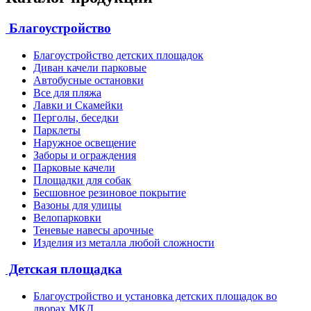
Благоустройство
Благоустройство детских площадок
Диван качели парковые
Автобусные остановки
Все для пляжа
Лавки и Скамейки
Перголы, беседки
Парклеты
Наружное освещение
Заборы и ограждения
Парковые качели
Площадки для собак
Бесшовное резиновое покрытие
Вазоны для улицы
Велопарковки
Теневые навесы арочные
Изделия из металла любой сложности
Детская площадка
Благоустройство и установка детских площадок во
дворах МКД