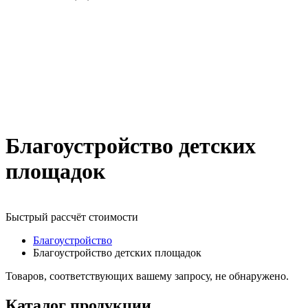
Благоустройство детских
площадок
Быстрый рассчёт стоимости
Д
Благоустройство
Благоустройство детских площадок
Товаров, соответствующих вашему запросу, не обнаружено.
Каталог продукции