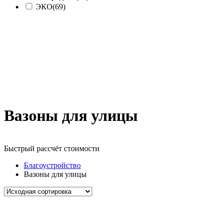
ЭКО
(69)
Вазоны для улицы
Быстрый рассчёт стоимости
Д
Благоустройство
Вазоны для улицы