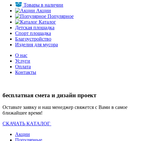
Товары в наличии
Акции
Популярное
Каталог
Детская площадка
Спорт площадка
Благоустройство
Изделия для мусора
О нас
Услуги
Оплата
Контакты
бесплатная смета и дизайн проект
Оставьте заявку и наш менеджер свяжется с Вами в самое
ближайшее время!
СКАЧАТЬ КАТАЛОГ
Акции
Популярные