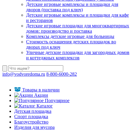
Детские игровые комплексы и площадки для
дворов (поставка под ключ)
Детские игровые комплексы и площадки для кафе
и ресторанов
Детские игровые площадки для многоквартирных
домов: производство и поставка
Комплексы детские игровые для больницы
Стоимость оснащения детских площадок во
дворах под ключ
Уличные детские площадки для загородных домов
и коттеджных комплексов
info@vodvoredoma.ru
8-800-6000-282
Товары в наличии
Акции
Популярное
Каталог
Детская площадка
Спорт площадка
Благоустройство
Изделия для мусора