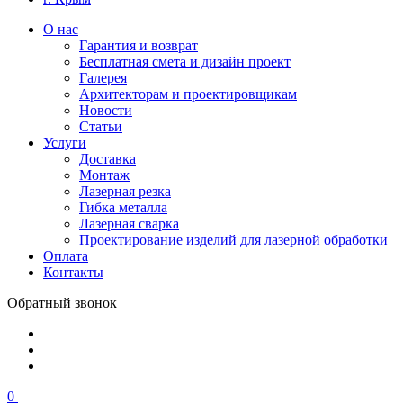
О нас
Гарантия и возврат
Бесплатная смета и дизайн проект
Галерея
Архитекторам и проектировщикам
Новости
Статьи
Услуги
Доставка
Монтаж
Лазерная резка
Гибка металла
Лазерная сварка
Проектирование изделий для лазерной обработки
Оплата
Контакты
Обратный звонок
0