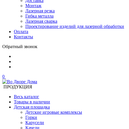
Доставка
Монтаж
Лазерная резка
Гибка металла
Лазерная сварка
Проектирование изделий для лазерной обработки
Оплата
Контакты
Обратный звонок
0
ПРОДУКЦИЯ
Весь каталог
Товары в наличии
Детская площадка
Детские игровые комплексы
Горки
Карусели
Качели