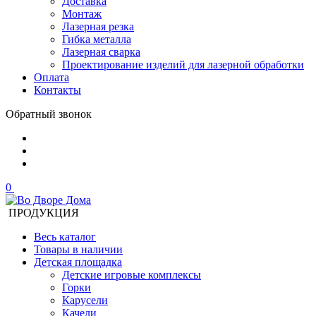
Доставка
Монтаж
Лазерная резка
Гибка металла
Лазерная сварка
Проектирование изделий для лазерной обработки
Оплата
Контакты
Обратный звонок
0
ПРОДУКЦИЯ
Весь каталог
Товары в наличии
Детская площадка
Детские игровые комплексы
Горки
Карусели
Качели