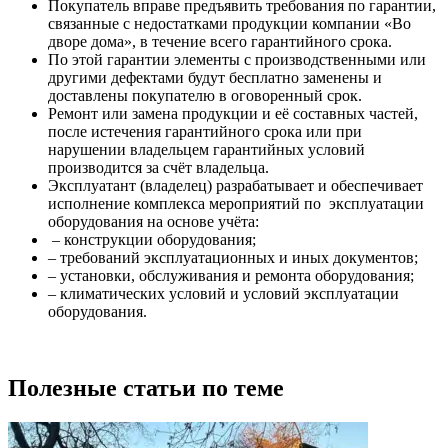
Покупатель вправе предъявить требования по гарантии,
связанные с недостатками продукции компании «Во
дворе дома», в течение всего гарантийного срока.
По этой гарантии элементы с производственными или
другими дефектами будут бесплатно заменены и
доставлены покупателю в оговоренный срок.
Ремонт или замена продукции и её составных частей,
после истечения гарантийного срока или при
нарушении владельцем гарантийных условий
производится за счёт владельца.
Эксплуатант (владелец) разрабатывает и обеспечивает
исполнение комплекса мероприятий по эксплуатации
оборудования на основе учёта:
– конструкции оборудования;
– требований эксплуатационных и иных документов;
– установки, обслуживания и ремонта оборудования;
– климатических условий и условий эксплуатации
оборудования.
Полезные статьи по теме