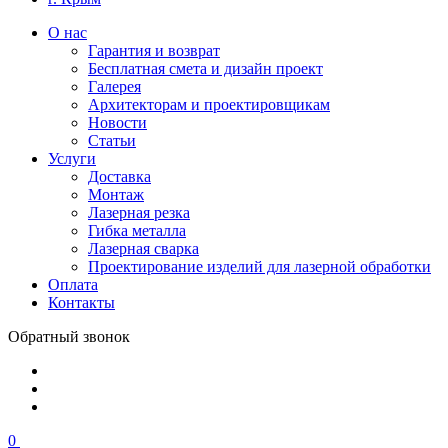
О нас
Гарантия и возврат
Бесплатная смета и дизайн проект
Галерея
Архитекторам и проектировщикам
Новости
Статьи
Услуги
Доставка
Монтаж
Лазерная резка
Гибка металла
Лазерная сварка
Проектирование изделий для лазерной обработки
Оплата
Контакты
Обратный звонок
0