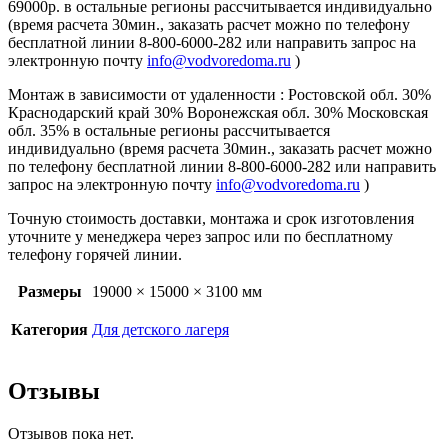
69000р. в остальные регионы рассчитывается индивидуально
(время расчета 30мин., заказать расчет можно по телефону
бесплатной линии 8-800-6000-282 или направить запрос на
электронную почту
info@vodvoredoma.ru
)
Монтаж в зависимости от удаленности : Ростовской обл. 30%
Краснодарский край 30% Воронежская обл. 30% Московская
обл. 35% в остальные регионы рассчитывается
индивидуально (время расчета 30мин., заказать расчет можно
по телефону бесплатной линии 8-800-6000-282 или направить
запрос на электронную почту
info@vodvoredoma.ru
)
Точную стоимость доставки, монтажа и срок изготовления
уточните у менеджера через запрос или по бесплатному
телефону горячей линии.
Размеры
19000 × 15000 × 3100 мм
Категория
Для детского лагеря
Отзывы
Отзывов пока нет.