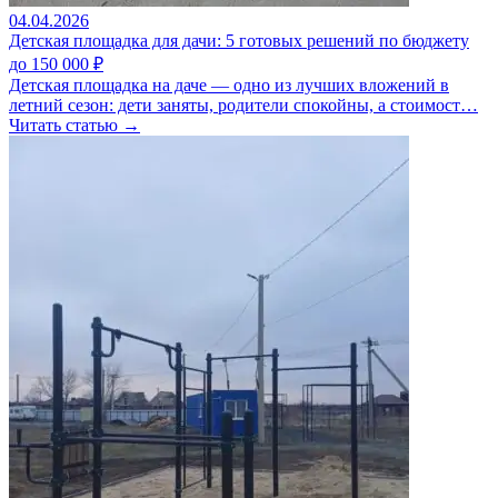
04.04.2026
Детская площадка для дачи: 5 готовых решений по бюджету
до 150 000 ₽
Детская площадка на даче — одно из лучших вложений в
летний сезон: дети заняты, родители спокойны, а стоимост…
Читать статью →