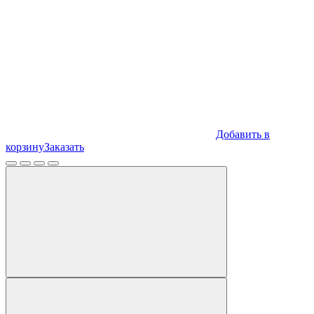
Добавить в
корзину
Заказать