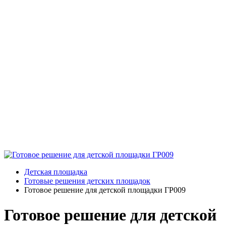
Детская площадка
Готовые решения детских площадок
Готовое решение для детской площадки ГР009
Готовое решение для детской