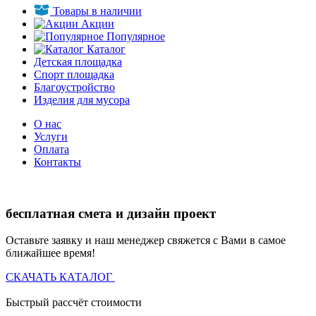
Товары в наличии
Акции
Популярное
Каталог
Детская площадка
Спорт площадка
Благоустройство
Изделия для мусора
О нас
Услуги
Оплата
Контакты
бесплатная смета и дизайн проект
Оставьте заявку и наш менеджер свяжется с Вами в самое
ближайшее время!
СКАЧАТЬ КАТАЛОГ
Быстрый рассчёт стоимости
Д