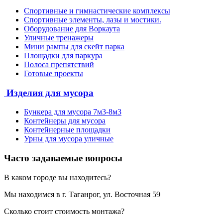
Спортивные и гимнастические комплексы
Спортивные элементы, лазы и мостики.
Оборудование для Воркаута
Уличные тренажеры
Мини рампы для скейт парка
Площадки для паркура
Полоса препятствий
Готовые проекты
Изделия для мусора
Бункера для мусора 7м3-8м3
Контейнеры для мусора
Контейнерные площадки
Урны для мусора уличные
Часто задаваемые вопросы
В каком городе вы находитесь?
Мы находимся в г. Таганрог, ул. Восточная 59
Сколько стоит стоимость монтажа?