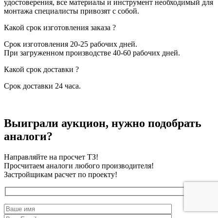
удостоверения, все материалы и инструмент необходимый для
монтажа специалисты привозят с собой.
Какой срок изготовления заказа ?
Срок изготовления 20-25 рабочих дней.
При загруженном производстве 40-60 рабочих дней.
Какой срок доставки ?
Срок доставки 24 часа.
Выиграли аукцион, нужно подобрать
аналоги?
Направляйте на просчет ТЗ!
Просчитаем аналоги любого производителя!
Застройщикам расчет по проекту!