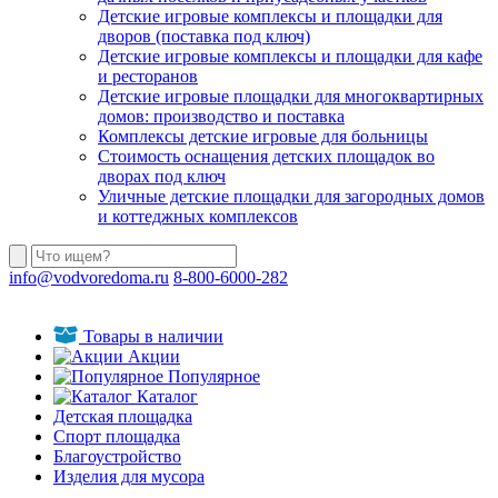
Детские игровые комплексы и площадки для
дворов (поставка под ключ)
Детские игровые комплексы и площадки для кафе
и ресторанов
Детские игровые площадки для многоквартирных
домов: производство и поставка
Комплексы детские игровые для больницы
Стоимость оснащения детских площадок во
дворах под ключ
Уличные детские площадки для загородных домов
и коттеджных комплексов
info@vodvoredoma.ru
8-800-6000-282
Товары в наличии
Акции
Популярное
Каталог
Детская площадка
Спорт площадка
Благоустройство
Изделия для мусора