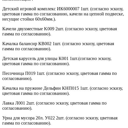
Детский игровой комплекс ИК6000007 1шт. (согласно эскизу,
цветовая гамма по согласованию, качели на цепной подвеске,
несущие стойки 60х60мм.).
Качели двухместные K009 2шт. (согласно эскизу, цветовая
гамма по согласованию).
Качалка балансир КВ002 1шт. (согласно эскизу, цветовая
гамма по согласованию).
Детская карусель для улицы К001 1шт.(согласно эскизу,
цветовая гамма по согласованию).
Песочница П019 1шт. (согласно эскизу, цветовая гамма по
согласованию).
Качалка на пружине Дельфин КНП015 1шт. (согласно эскизу,
цветовая гамма по согласованию).
Лавка Л001 2шт. (согласно эскизу, цветовая гамма по
согласованию).
Урна для мусора 20л. У022 2шт. (согласно эскизу, цветовая
гамма по согласованию).